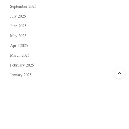
September 2025
July 2025
June 2025
May 2025
April 2025
March 2025
February 2025
January 2025
December 2024
November 2024
October 2024
September 2024
August 2024