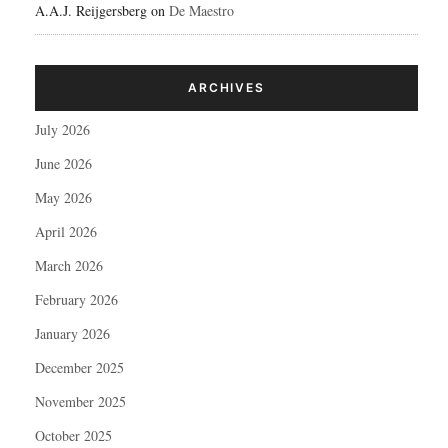
A.A.J. Reijgersberg
on
De Maestro
ARCHIVES
July 2026
June 2026
May 2026
April 2026
March 2026
February 2026
January 2026
December 2025
November 2025
October 2025