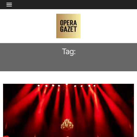
Tag:
AGO VERDONSCHOT