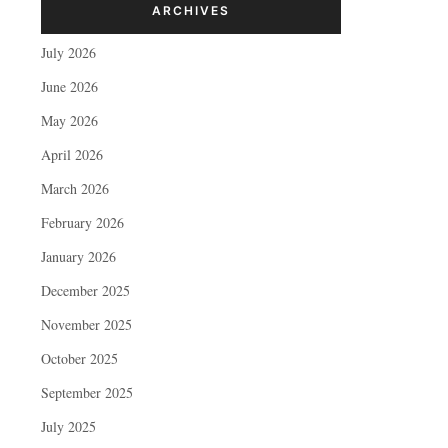
ARCHIVES
July 2026
June 2026
May 2026
April 2026
March 2026
February 2026
January 2026
December 2025
November 2025
October 2025
September 2025
July 2025