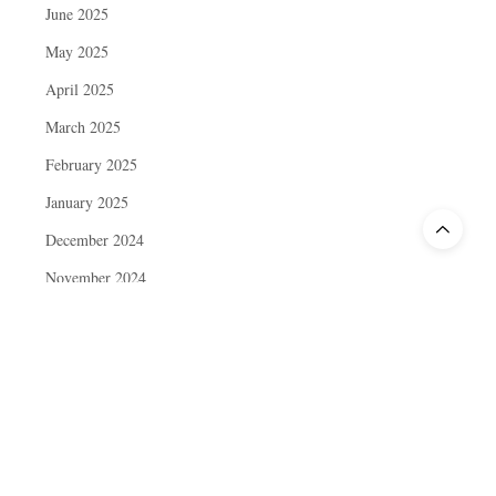
June 2025
May 2025
April 2025
March 2025
February 2025
January 2025
December 2024
November 2024
October 2024
September 2024
August 2024
July 2024
June 2024