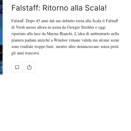
Falstaff: Ritorno alla Scala!
Falstaff. Dopo 45 anni dal suo debutto torna alla Scala il Falstaff
di Verdi messo allora in scena da Giorgio Strehler e oggi
riportato alla luce da Marina Bianchi. L’idea di ambientarlo nella
pianura padana anziché a Windsor rimane valida ma alcune scene
sono risultate troppo buie, mentre altre denunciavano senza pietà
gli anni trascorsi.