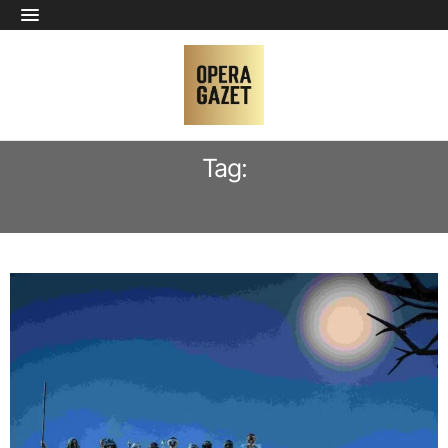
Tag:
ANTONINO SIRAGUSA