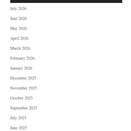
July 2026
June 2026
May 2026
April 2026
March 2026
February 2026
January 2026
December 2025
November 2025
October 2025
September 2025
July 2025
June 2025