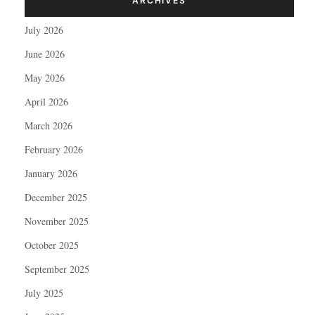
ARCHIVES
July 2026
June 2026
May 2026
April 2026
March 2026
February 2026
January 2026
December 2025
November 2025
October 2025
September 2025
July 2025