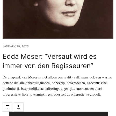
JANUARY 30, 2023
Edda Moser: “Versaut wird es
immer von den Regisseuren”
De uitspraak van Moser is niet alleen een reality call, maar ook een warme
douche die alle onbenulligheden, onbegrip, drogredenen, egocentrische
ijdeltuiterij, bespottelijke actualisering, eigentijds snobisme en quasi-
progressieve librettoverminkingen door het doucheputje wegspoelt.