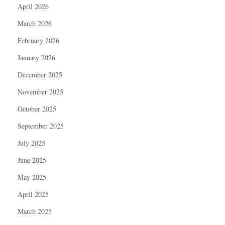
April 2026
March 2026
February 2026
January 2026
December 2025
November 2025
October 2025
September 2025
July 2025
June 2025
May 2025
April 2025
March 2025