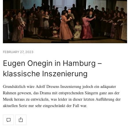
FEBRUARY 27, 2023
Eugen Onegin in Hamburg –
klassische Inszenierung
Grundsätzlich wäre Adolf Dresens Inszenierung jedoch ein adäquater
Rahmen gewesen, das Drama mit entsprechenden Sängern ganz aus der
Musik heraus zu entwickeln, was leider in dieser letzten Aufführung der
aktuellen Serie nur sehr eingeschränkt der Fall war.