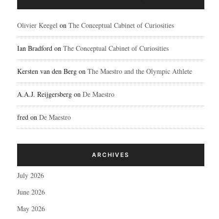
Olivier Keegel
on
The Conceptual Cabinet of Curiosities
Ian Bradford
on
The Conceptual Cabinet of Curiosities
Kersten van den Berg
on
The Maestro and the Olympic Athlete
A.A.J. Reijgersberg
on
De Maestro
fred
on
De Maestro
ARCHIVES
July 2026
June 2026
May 2026