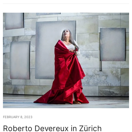
FEBRUARY 8, 2023
Roberto Devereux in Zürich