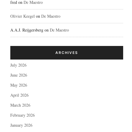
fred
on
De Maestro
Olivier Keegel
on
De Maestro
A.A.J. Reijgersberg
on
De Maestro
ARCHIVES
July 2026
June 2026
May 2026
April 2026
March 2026
February 2026
January 2026