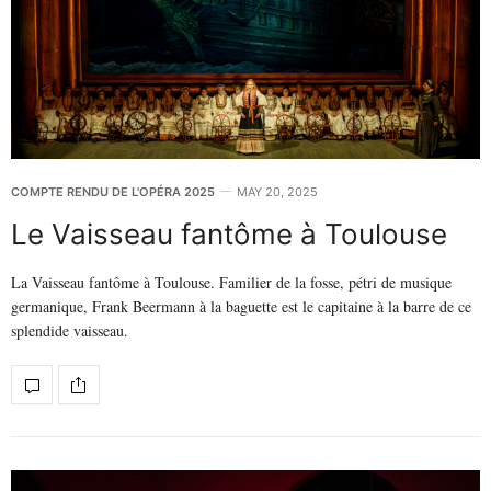
COMPTE RENDU DE L'OPÉRA 2025
MAY 20, 2025
Le Vaisseau fantôme à Toulouse
La Vaisseau fantôme à Toulouse. Familier de la fosse, pétri de musique
germanique, Frank Beermann à la baguette est le capitaine à la barre de ce
splendide vaisseau.