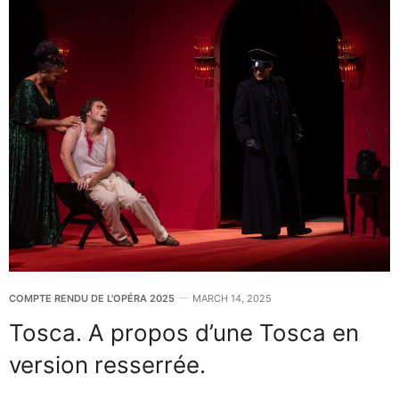
COMPTE RENDU DE L'OPÉRA 2025
MARCH 14, 2025
Tosca. A propos d’une Tosca en
version resserrée.