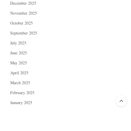
December 2025
November 2025
October 2025
September 2025
July 2025
June 2025
May 2025
April 2025
March 2025
February 2025
January 2025
December 2024
November 2024