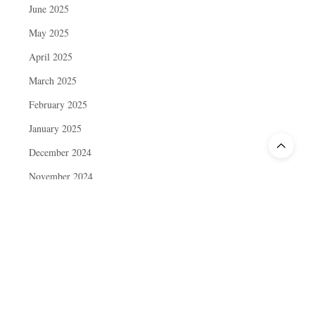
June 2025
May 2025
April 2025
March 2025
February 2025
January 2025
December 2024
November 2024
October 2024
September 2024
August 2024
July 2024
June 2024