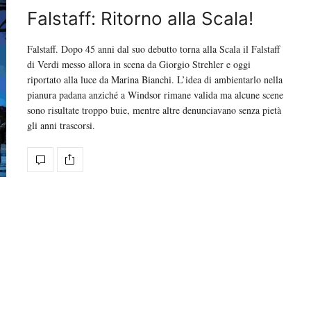
Falstaff: Ritorno alla Scala!
Falstaff. Dopo 45 anni dal suo debutto torna alla Scala il Falstaff
di Verdi messo allora in scena da Giorgio Strehler e oggi
riportato alla luce da Marina Bianchi. L’idea di ambientarlo nella
pianura padana anziché a Windsor rimane valida ma alcune scene
sono risultate troppo buie, mentre altre denunciavano senza pietà
gli anni trascorsi.