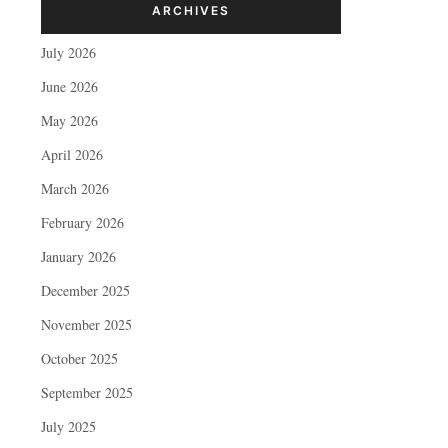
ARCHIVES
July 2026
June 2026
May 2026
April 2026
March 2026
February 2026
January 2026
December 2025
November 2025
October 2025
September 2025
July 2025