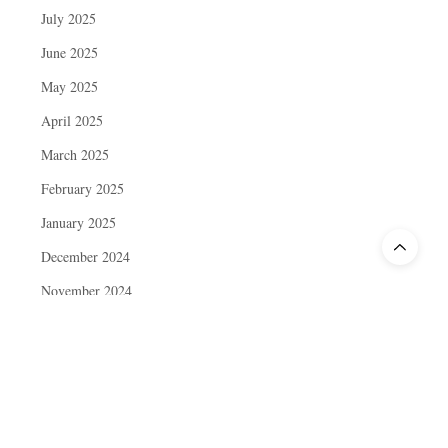
July 2025
June 2025
May 2025
April 2025
March 2025
February 2025
January 2025
December 2024
November 2024
October 2024
September 2024
August 2024
July 2024