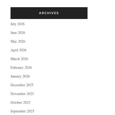
ARCHIVES
July 2026
June 2026
May 2026
April 2026
March 2026
February 2026
January 2026
December 2025
November 2025
October 2025
September 2025