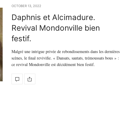
OCTOBER 13, 2022
Daphnis et Alcimadure.
Revival Mondonville bien
festif.
Malgré une intrigue privée de rebondissements dans les dernières
scènes, le final revivifie. « Dansats, sautats, trémoussats bous » :
ce revival Mondonville est décidément bien festif.