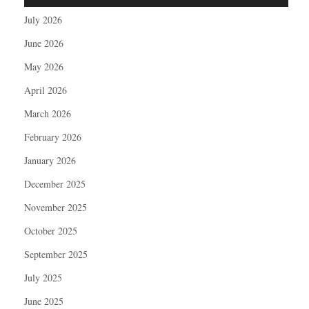
July 2026
June 2026
May 2026
April 2026
March 2026
February 2026
January 2026
December 2025
November 2025
October 2025
September 2025
July 2025
June 2025