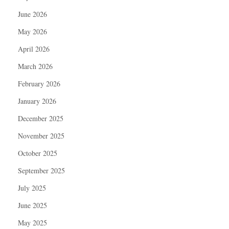
June 2026
May 2026
April 2026
March 2026
February 2026
January 2026
December 2025
November 2025
October 2025
September 2025
July 2025
June 2025
May 2025