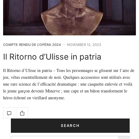
COMPTE RENDU DE L'OPÉRA 2024
NOVEMBER 12, 2023
Il Ritorno d’Ulisse in patria
Il Ritorno d’Ulisse in patria – Tous les personnages se glissent sur l’aire de
jeu, vêtus essentiellement de noir. Quelques accessoires sont utilisés avec
une rare science de l’efficacité dramatique : une casquette enlevée et voilà
le jeune garçon devenir Minerve ; une cape et un bâton transforment le
héros échoué en vieillard anonyme.
SEARCH
Search Button
SEARCH