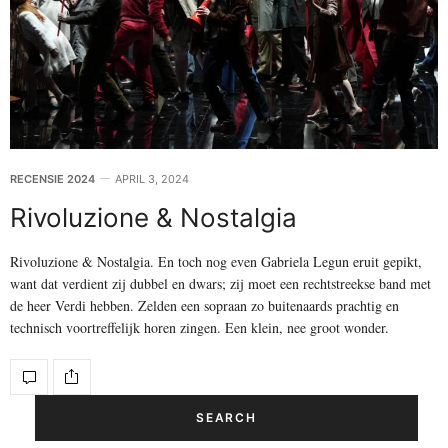
RECENSIE 2024
APRIL 3, 2024
Rivoluzione & Nostalgia
Rivoluzione & Nostalgia. En toch nog even Gabriela Legun eruit gepikt,
want dat verdient zij dubbel en dwars; zij moet een rechtstreekse band met
de heer Verdi hebben. Zelden een sopraan zo buitenaards prachtig en
technisch voortreffelijk horen zingen. Een klein, nee groot wonder.
SEARCH