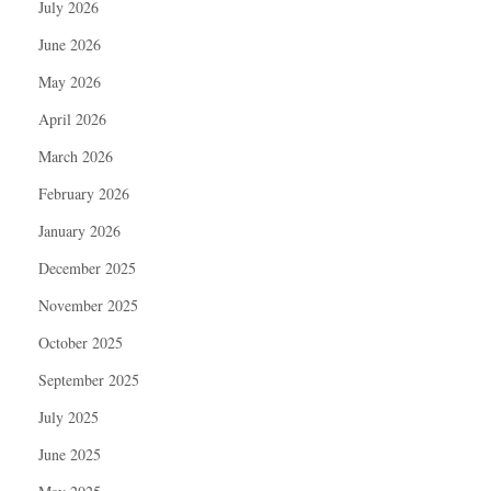
July 2026
June 2026
May 2026
April 2026
March 2026
February 2026
January 2026
December 2025
November 2025
October 2025
September 2025
July 2025
June 2025