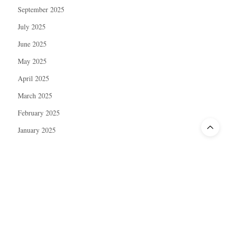
September 2025
July 2025
June 2025
May 2025
April 2025
March 2025
February 2025
January 2025
December 2024
November 2024
October 2024
September 2024
August 2024