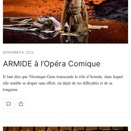
NOVEMBER 9, 2022
ARMIDE à l’Opéra Comique
Il faut dire que Véronique Gens transcende le rôle d’Armide, dans lequel
elle semble se draper sans effort, en dépit de ses difficultés et de sa
longueur.