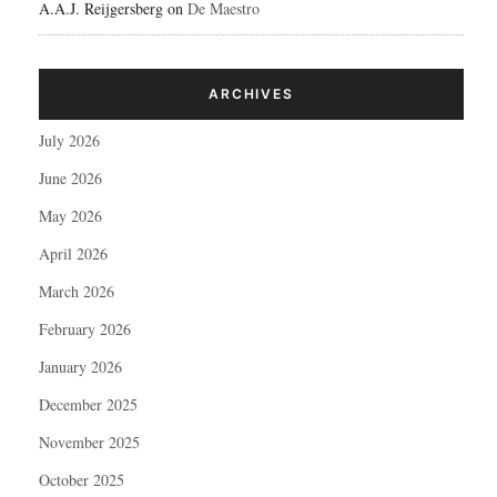
A.A.J. Reijgersberg
on
De Maestro
ARCHIVES
July 2026
June 2026
May 2026
April 2026
March 2026
February 2026
January 2026
December 2025
November 2025
October 2025