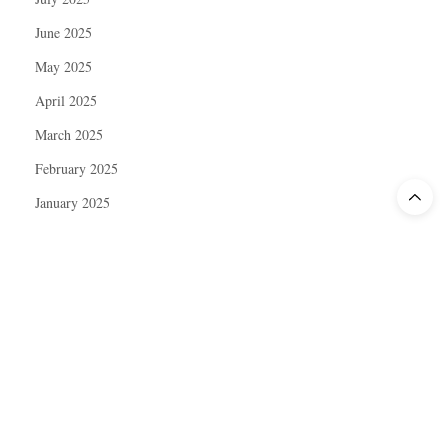
June 2025
May 2025
April 2025
March 2025
February 2025
January 2025
December 2024
November 2024
October 2024
September 2024
August 2024
July 2024
June 2024