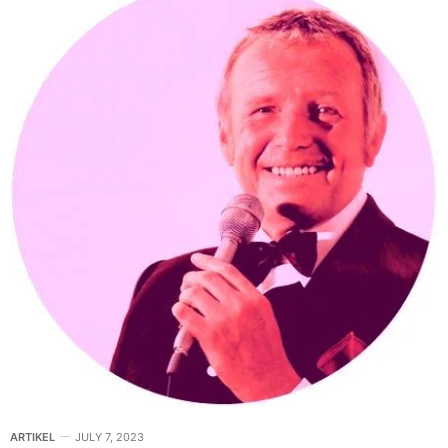
ARTIKEL
JULY 7, 2023