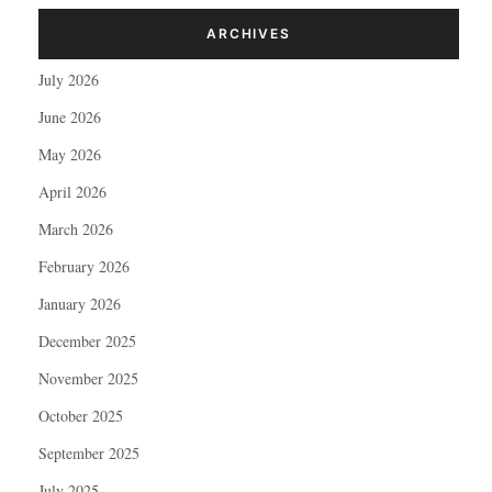
ARCHIVES
July 2026
June 2026
May 2026
April 2026
March 2026
February 2026
January 2026
December 2025
November 2025
October 2025
September 2025
July 2025