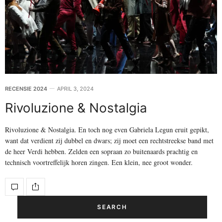
RECENSIE 2024
APRIL 3, 2024
Rivoluzione & Nostalgia
Rivoluzione & Nostalgia. En toch nog even Gabriela Legun eruit gepikt,
want dat verdient zij dubbel en dwars; zij moet een rechtstreekse band met
de heer Verdi hebben. Zelden een sopraan zo buitenaards prachtig en
technisch voortreffelijk horen zingen. Een klein, nee groot wonder.
SEARCH