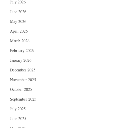
July 2026
June 2026
May 2026
April 2026
March 2026
February 2026
January 2026
December 2025
November 2025
October 2025
September 2025
July 2025
June 2025