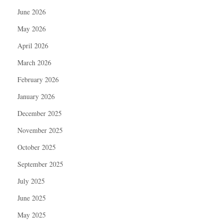
June 2026
May 2026
April 2026
March 2026
February 2026
January 2026
December 2025
November 2025
October 2025
September 2025
July 2025
June 2025
May 2025