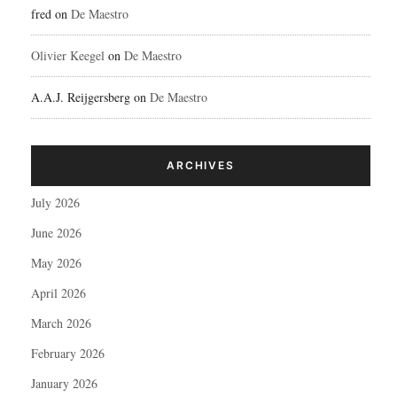
fred
on
De Maestro
Olivier Keegel
on
De Maestro
A.A.J. Reijgersberg
on
De Maestro
ARCHIVES
July 2026
June 2026
May 2026
April 2026
March 2026
February 2026
January 2026