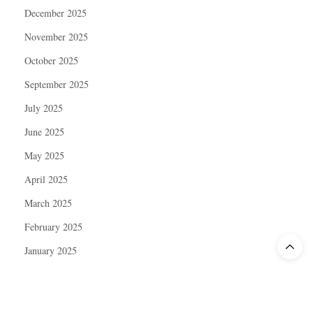
December 2025
November 2025
October 2025
September 2025
July 2025
June 2025
May 2025
April 2025
March 2025
February 2025
January 2025
December 2024
November 2024