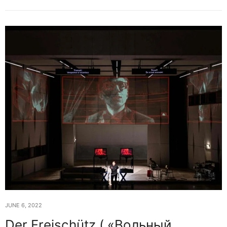
JUNE 6, 2022
Der Freischütz ( «Вольный