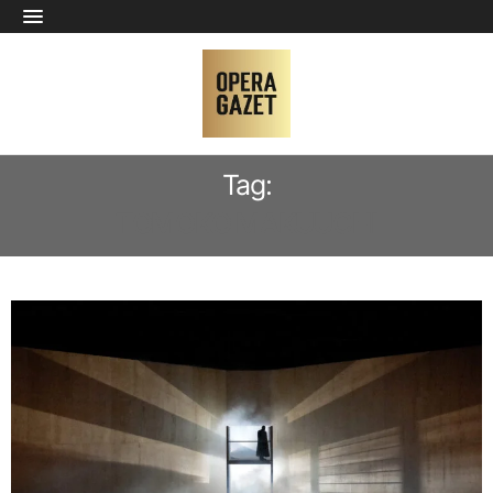
Tag:
TOMOKO MAKUUCHI