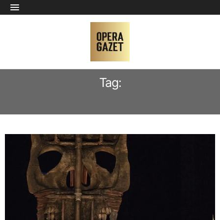
Tag:
ANDREW STAPLES