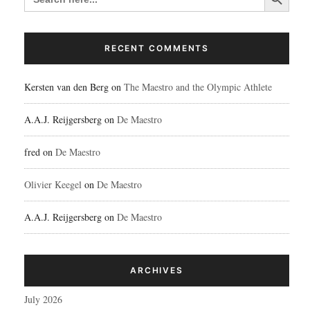
RECENT COMMENTS
Kersten van den Berg
on
The Maestro and the Olympic Athlete
A.A.J. Reijgersberg
on
De Maestro
fred
on
De Maestro
Olivier Keegel
on
De Maestro
A.A.J. Reijgersberg
on
De Maestro
ARCHIVES
July 2026