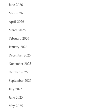
June 2026
May 2026
April 2026
March 2026
February 2026
January 2026
December 2025
November 2025
October 2025
September 2025
July 2025
June 2025
May 2025