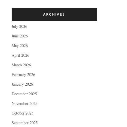
ARCHIVES
July 2026
June 2026
May 2026
April 2026
March 2026
February 2026
January 2026
December 2025
November 2025
October 2025
September 2025