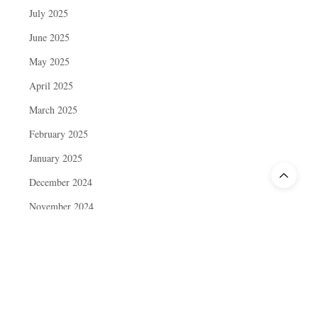
July 2025
June 2025
May 2025
April 2025
March 2025
February 2025
January 2025
December 2024
November 2024
October 2024
September 2024
August 2024
July 2024