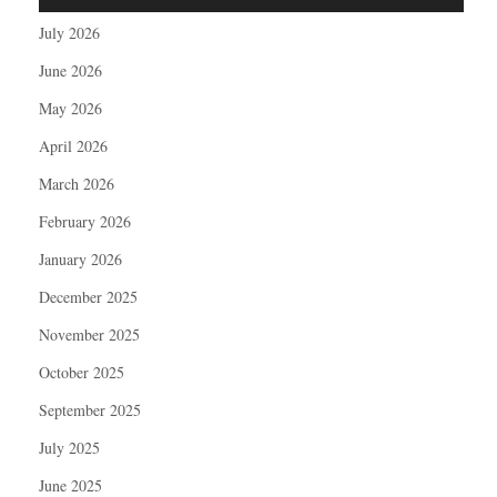
July 2026
June 2026
May 2026
April 2026
March 2026
February 2026
January 2026
December 2025
November 2025
October 2025
September 2025
July 2025
June 2025