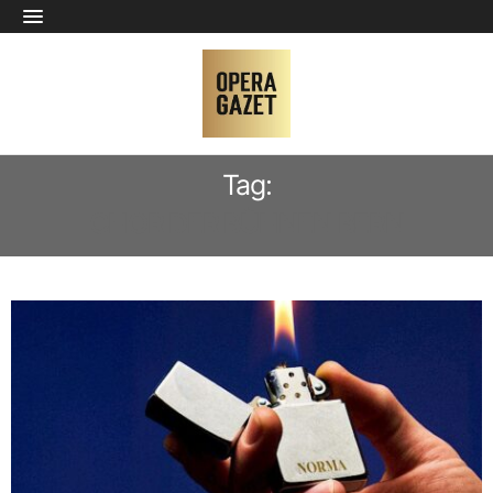
Tag:
CHOR DER BÜHNEN BERN