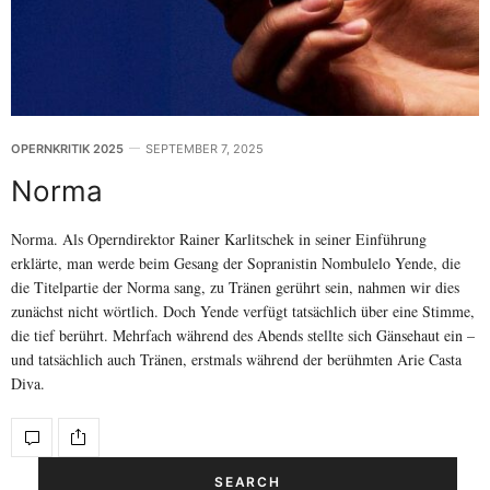
OPERNKRITIK 2025
SEPTEMBER 7, 2025
Norma
Norma. Als Operndirektor Rainer Karlitschek in seiner Einführung
erklärte, man werde beim Gesang der Sopranistin Nombulelo Yende, die
die Titelpartie der Norma sang, zu Tränen gerührt sein, nahmen wir dies
zunächst nicht wörtlich. Doch Yende verfügt tatsächlich über eine Stimme,
die tief berührt. Mehrfach während des Abends stellte sich Gänsehaut ein –
und tatsächlich auch Tränen, erstmals während der berühmten Arie Casta
Diva.
SEARCH