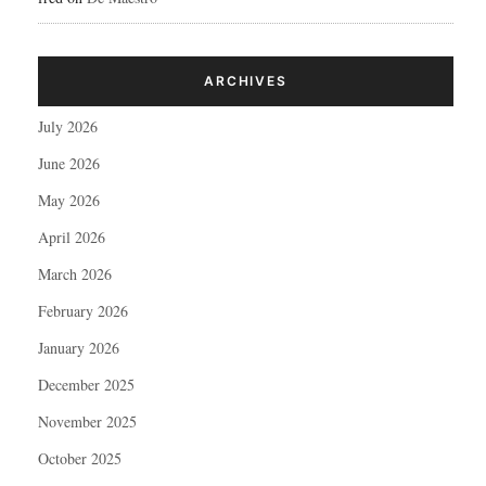
ARCHIVES
July 2026
June 2026
May 2026
April 2026
March 2026
February 2026
January 2026
December 2025
November 2025
October 2025