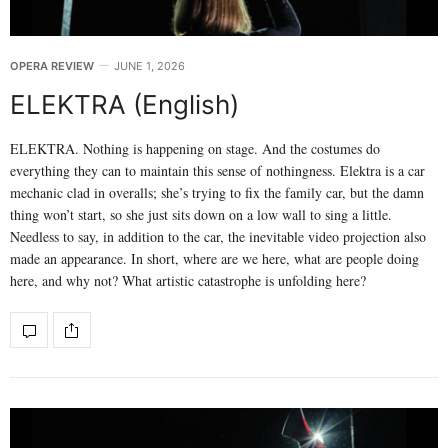
OPERA REVIEW
JUNE 1, 2026
ELEKTRA (English)
ELEKTRA. Nothing is happening on stage. And the costumes do
everything they can to maintain this sense of nothingness. Elektra is a car
mechanic clad in overalls; she’s trying to fix the family car, but the damn
thing won’t start, so she just sits down on a low wall to sing a little.
Needless to say, in addition to the car, the inevitable video projection also
made an appearance. In short, where are we here, what are people doing
here, and why not? What artistic catastrophe is unfolding here?