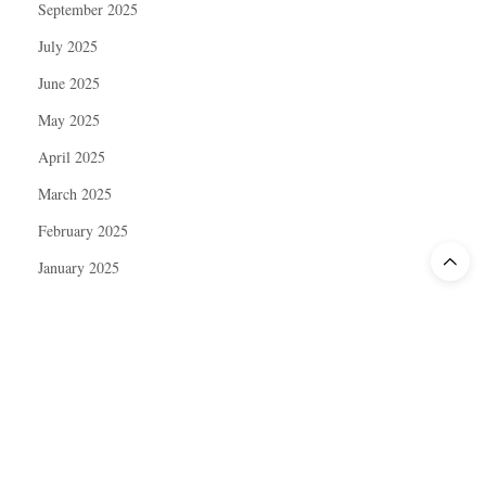
September 2025
July 2025
June 2025
May 2025
April 2025
March 2025
February 2025
January 2025
December 2024
November 2024
October 2024
September 2024
August 2024