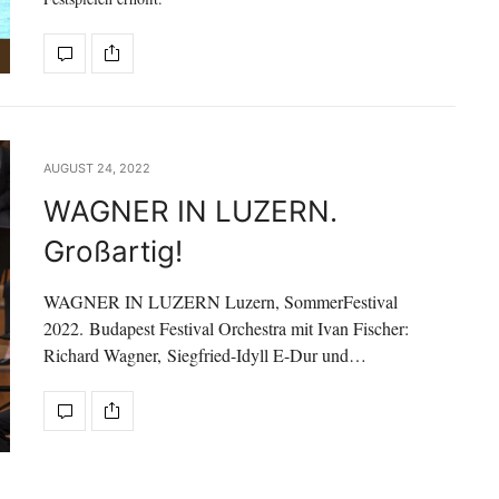
AUGUST 24, 2022
WAGNER IN LUZERN.
Großartig!
WAGNER IN LUZERN Luzern, SommerFestival
2022. Budapest Festival Orchestra mit Ivan Fischer:
Richard Wagner, Siegfried-Idyll E-Dur und…