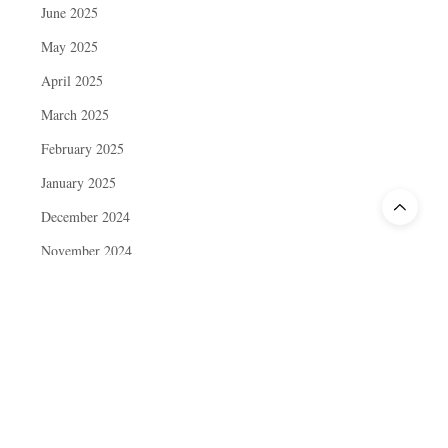
June 2025
May 2025
April 2025
March 2025
February 2025
January 2025
December 2024
November 2024
October 2024
September 2024
August 2024
July 2024
June 2024