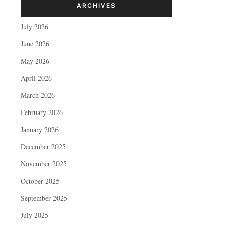
ARCHIVES
July 2026
June 2026
May 2026
April 2026
March 2026
February 2026
January 2026
December 2025
November 2025
October 2025
September 2025
July 2025