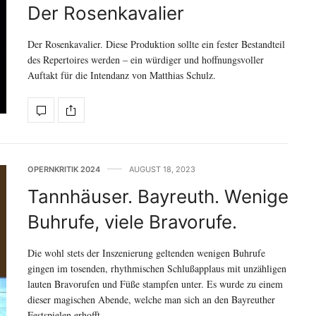
Der Rosenkavalier
Der Rosenkavalier. Diese Produktion sollte ein fester Bestandteil
des Repertoires werden – ein würdiger und hoffnungsvoller
Auftakt für die Intendanz von Matthias Schulz.
OPERNKRITIK 2024
AUGUST 18, 2023
Tannhäuser. Bayreuth. Wenige
Buhrufe, viele Bravorufe.
Die wohl stets der Inszenierung geltenden wenigen Buhrufe
gingen im tosenden, rhythmischen Schlußapplaus mit unzähligen
lauten Bravorufen und Füße stampfen unter. Es wurde zu einem
dieser magischen Abende, welche man sich an den Bayreuther
Festspielen erhofft.