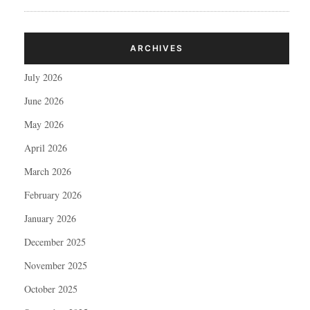
ARCHIVES
July 2026
June 2026
May 2026
April 2026
March 2026
February 2026
January 2026
December 2025
November 2025
October 2025