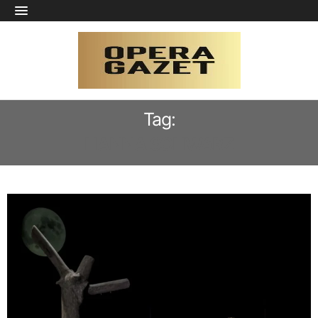
Tag:
HANNA SCHWARZ