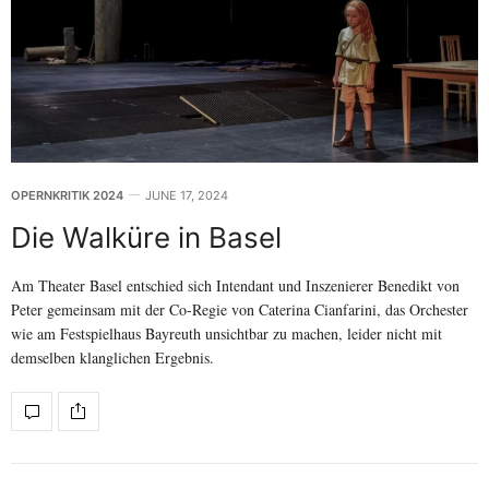
OPERNKRITIK 2024
JUNE 17, 2024
Die Walküre in Basel
Am Theater Basel entschied sich Intendant und Inszenierer Benedikt von
Peter gemeinsam mit der Co-Regie von Caterina Cianfarini, das Orchester
wie am Festspielhaus Bayreuth unsichtbar zu machen, leider nicht mit
demselben klanglichen Ergebnis.