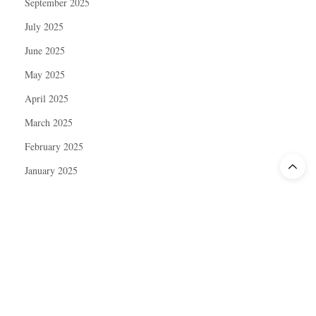
September 2025
July 2025
June 2025
May 2025
April 2025
March 2025
February 2025
January 2025
December 2024
November 2024
October 2024
September 2024
August 2024
July 2024