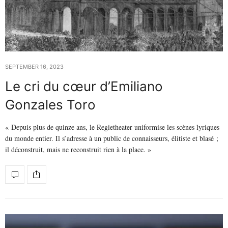
SEPTEMBER 16, 2023
Le cri du cœur d’Emiliano
Gonzales Toro
« Depuis plus de quinze ans, le Regietheater uniformise les scènes lyriques
du monde entier. Il s’adresse à un public de connaisseurs, élitiste et blasé ;
il déconstruit, mais ne reconstruit rien à la place. »