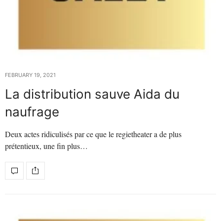
FEBRUARY 19, 2021
La distribution sauve Aida du
naufrage
Deux actes ridiculisés par ce que le regietheater a de plus
prétentieux, une fin plus…