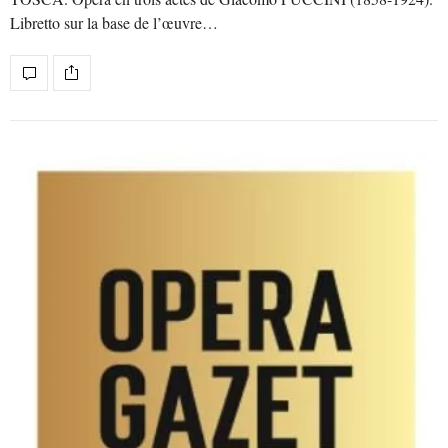
Libretto sur la base de l’œuvre…