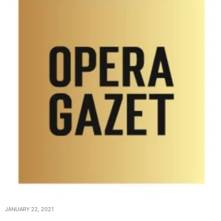
JANUARY 22, 2021