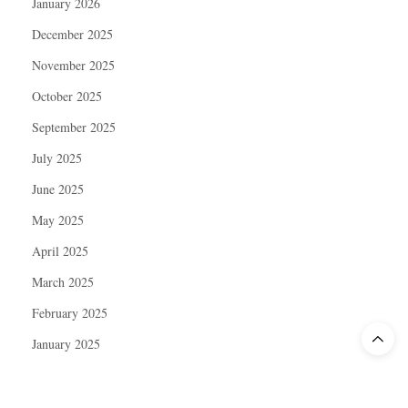
January 2026
December 2025
November 2025
October 2025
September 2025
July 2025
June 2025
May 2025
April 2025
March 2025
February 2025
January 2025
December 2024
November 2024