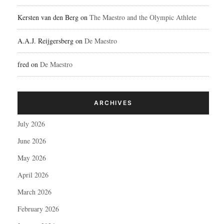
Kersten van den Berg
on
The Maestro and the Olympic Athlete
A.A.J. Reijgersberg
on
De Maestro
fred
on
De Maestro
ARCHIVES
July 2026
June 2026
May 2026
April 2026
March 2026
February 2026