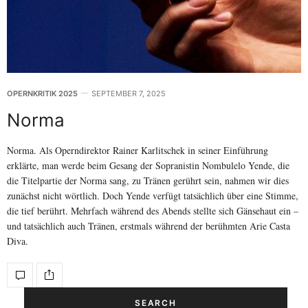
OPERNKRITIK 2025
SEPTEMBER 7, 2025
Norma
Norma. Als Operndirektor Rainer Karlitschek in seiner Einführung
erklärte, man werde beim Gesang der Sopranistin Nombulelo Yende, die
die Titelpartie der Norma sang, zu Tränen gerührt sein, nahmen wir dies
zunächst nicht wörtlich. Doch Yende verfügt tatsächlich über eine Stimme,
die tief berührt. Mehrfach während des Abends stellte sich Gänsehaut ein –
und tatsächlich auch Tränen, erstmals während der berühmten Arie Casta
Diva.
SEARCH