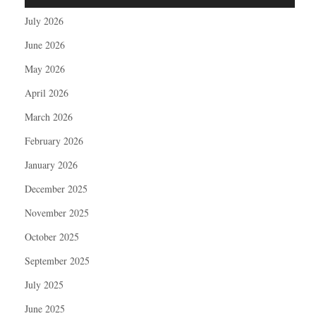
July 2026
June 2026
May 2026
April 2026
March 2026
February 2026
January 2026
December 2025
November 2025
October 2025
September 2025
July 2025
June 2025