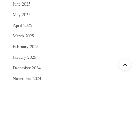
June 2025
May 2025
April 2025
March 2025
February 2025
January 2025
December 2024
November 2024
October 2024
September 2024
August 2024
July 2024
June 2024