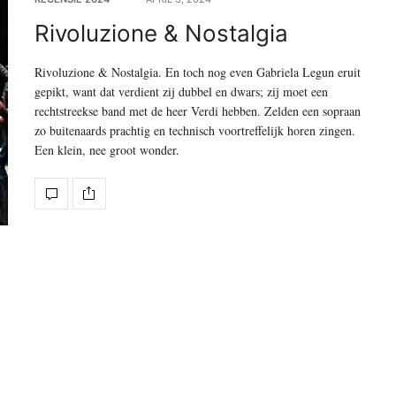
Rivoluzione & Nostalgia
Rivoluzione & Nostalgia. En toch nog even Gabriela Legun eruit
gepikt, want dat verdient zij dubbel en dwars; zij moet een
rechtstreekse band met de heer Verdi hebben. Zelden een sopraan
zo buitenaards prachtig en technisch voortreffelijk horen zingen.
Een klein, nee groot wonder.