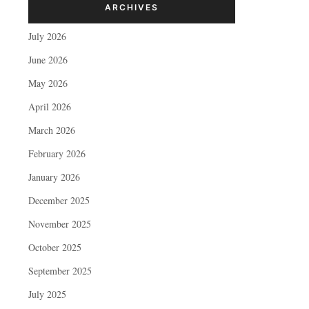
ARCHIVES
July 2026
June 2026
May 2026
April 2026
March 2026
February 2026
January 2026
December 2025
November 2025
October 2025
September 2025
July 2025