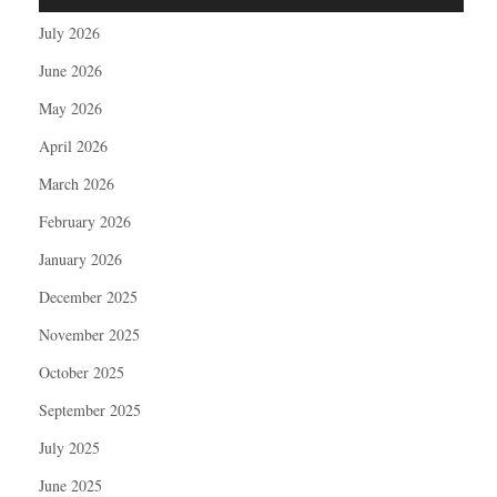
July 2026
June 2026
May 2026
April 2026
March 2026
February 2026
January 2026
December 2025
November 2025
October 2025
September 2025
July 2025
June 2025