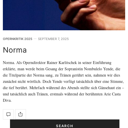
OPERNKRITIK 2025
SEPTEMBER 7, 2025
Norma
Norma. Als Operndirektor Rainer Karlitschek in seiner Einführung
erklärte, man werde beim Gesang der Sopranistin Nombulelo Yende, die
die Titelpartie der Norma sang, zu Tränen gerührt sein, nahmen wir dies
zunächst nicht wörtlich. Doch Yende verfügt tatsächlich über eine Stimme,
die tief berührt. Mehrfach während des Abends stellte sich Gänsehaut ein –
und tatsächlich auch Tränen, erstmals während der berühmten Arie Casta
Diva.
SEARCH