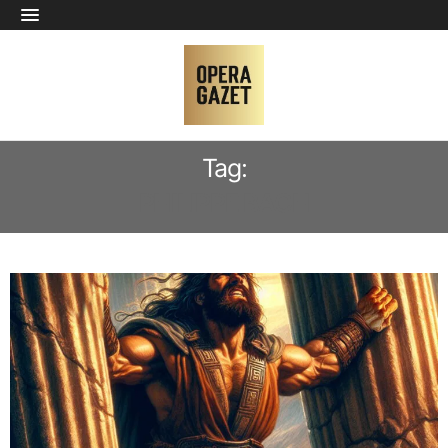
Tag:
PHILIPPE BACH