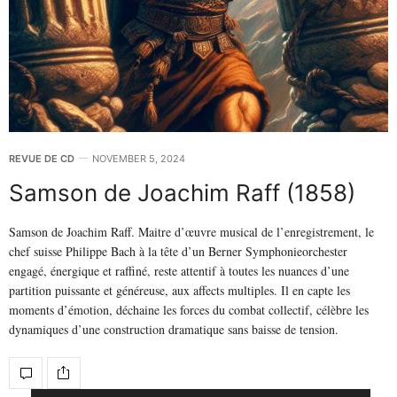
REVUE DE CD
NOVEMBER 5, 2024
Samson de Joachim Raff (1858)
Samson de Joachim Raff. Maitre d’œuvre musical de l’enregistrement, le
chef suisse Philippe Bach à la tête d’un Berner Symphonieorchester
engagé, énergique et raffiné, reste attentif à toutes les nuances d’une
partition puissante et généreuse, aux affects multiples. Il en capte les
moments d’émotion, déchaine les forces du combat collectif, célèbre les
dynamiques d’une construction dramatique sans baisse de tension.