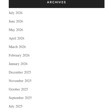
ARCHIVES
July 2026
June 2026
May 2026
April 2026
March 2026
February 2026
January 2026
December 2025
November 2025
October 2025
September 2025
July 2025