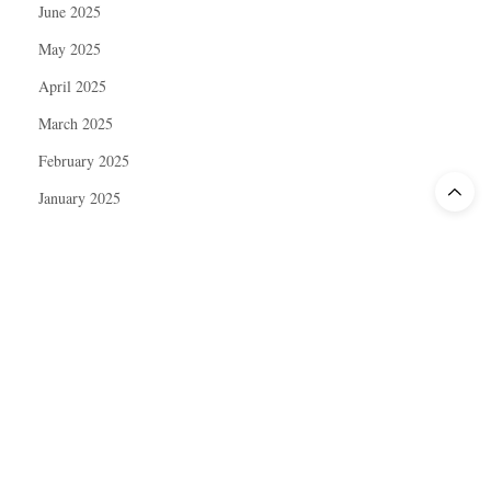
June 2025
May 2025
April 2025
March 2025
February 2025
January 2025
December 2024
November 2024
October 2024
September 2024
August 2024
July 2024
June 2024