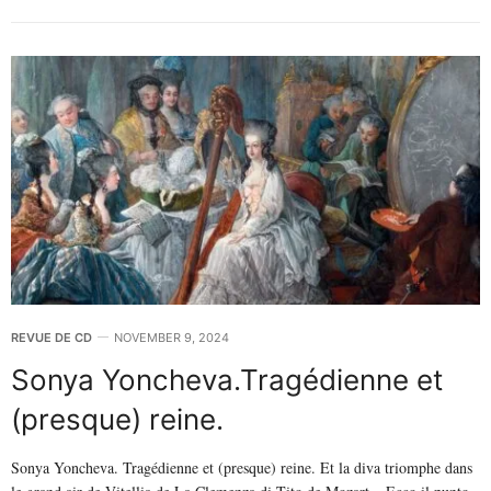
REVUE DE CD
NOVEMBER 9, 2024
Sonya Yoncheva.Tragédienne et
(presque) reine.
Sonya Yoncheva. Tragédienne et (presque) reine. Et la diva triomphe dans