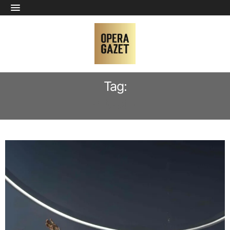
Tag:
PUCCINI