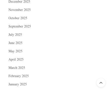
December 2025
November 2025
October 2025
September 2025
July 2025
June 2025
May 2025
April 2025
March 2025
February 2025
January 2025
December 2024
November 2024
October 2024