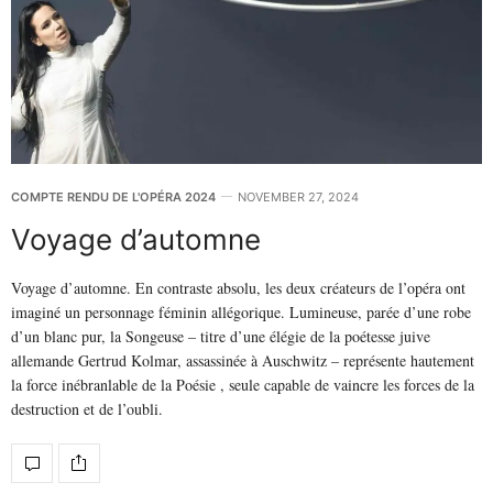
COMPTE RENDU DE L'OPÉRA 2024
NOVEMBER 27, 2024
Voyage d’automne
Voyage d’automne. En contraste absolu, les deux créateurs de l’opéra ont
imaginé un personnage féminin allégorique. Lumineuse, parée d’une robe
d’un blanc pur, la Songeuse – titre d’une élégie de la poétesse juive
allemande Gertrud Kolmar, assassinée à Auschwitz – représente hautement
la force inébranlable de la Poésie , seule capable de vaincre les forces de la
destruction et de l’oubli.