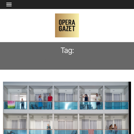
Tag:
RECENSIE 2016