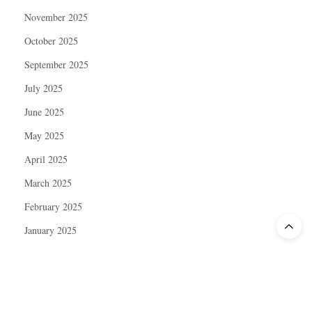
November 2025
October 2025
September 2025
July 2025
June 2025
May 2025
April 2025
March 2025
February 2025
January 2025
December 2024
November 2024
October 2024