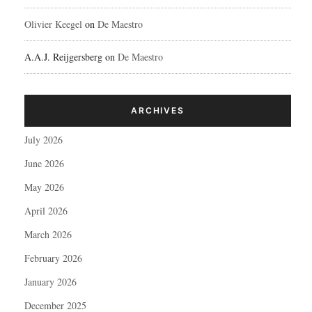
Olivier Keegel
on
De Maestro
A.A.J. Reijgersberg
on
De Maestro
ARCHIVES
July 2026
June 2026
May 2026
April 2026
March 2026
February 2026
January 2026
December 2025