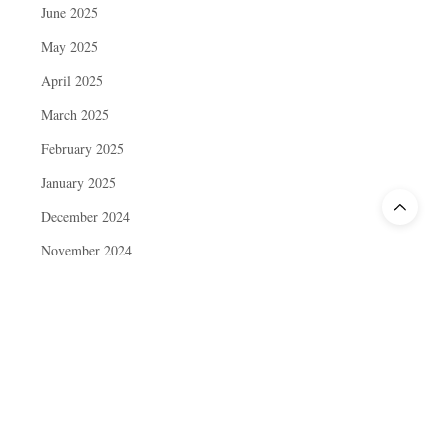
June 2025
May 2025
April 2025
March 2025
February 2025
January 2025
December 2024
November 2024
October 2024
September 2024
August 2024
July 2024
June 2024