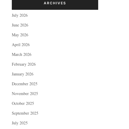
ARCHIVES
July 2026
June 2026
May 2026
April 2026
March 2026
February 2026
January 2026
December 2025
November 2025
October 2025
September 2025
July 2025