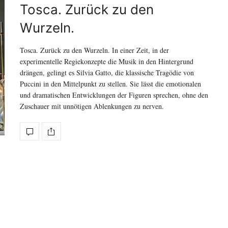
Tosca. Zurück zu den
Wurzeln.
Tosca. Zurück zu den Wurzeln. In einer Zeit, in der
experimentelle Regiekonzepte die Musik in den Hintergrund
drängen, gelingt es Silvia Gatto, die klassische Tragödie von
Puccini in den Mittelpunkt zu stellen. Sie lässt die emotionalen
und dramatischen Entwicklungen der Figuren sprechen, ohne den
Zuschauer mit unnötigen Ablenkungen zu nerven.