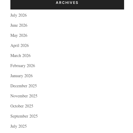
ARCHIVES
July 2026
June 2026
May 2026
April 2026
March 2026
February 2026
January 2026
December 2025
November 2025
October 2025
September 2025
July 2025