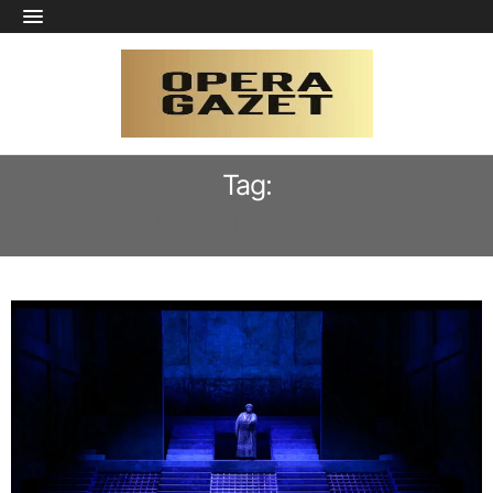
Tag:
STEPHEN TAYLOR