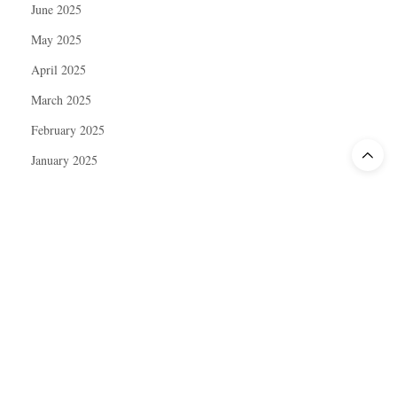
June 2025
May 2025
April 2025
March 2025
February 2025
January 2025
December 2024
November 2024
October 2024
September 2024
August 2024
July 2024
June 2024