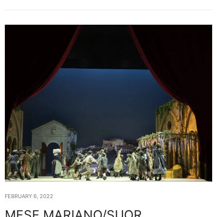
FEBRUARY 6, 2022
MESE MARIANO/SUOR