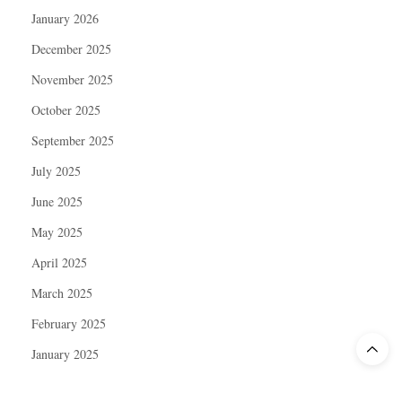
January 2026
December 2025
November 2025
October 2025
September 2025
July 2025
June 2025
May 2025
April 2025
March 2025
February 2025
January 2025
December 2024