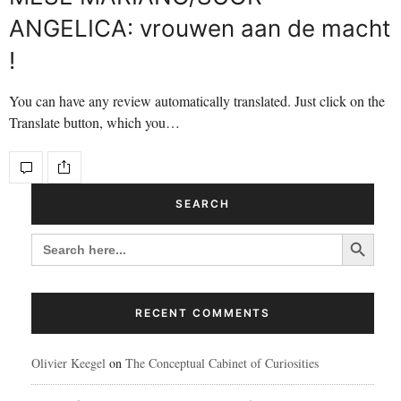
ANGELICA: vrouwen aan de macht
!
You can have any review automatically translated. Just click on the
Translate button, which you…
SEARCH
Search Button
SEARCH
FOR:
RECENT COMMENTS
Olivier Keegel
on
The Conceptual Cabinet of Curiosities