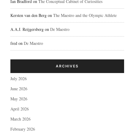
Ian Bradford
on
The Conceptual Cabinet of Curiosities
Kersten van den Berg
on
The Maestro and the Olympic Athlete
A.A.J. Reijgersberg
on
De Maestro
fred
on
De Maestro
ARCHIVES
July 2026
June 2026
May 2026
April 2026
March 2026
February 2026