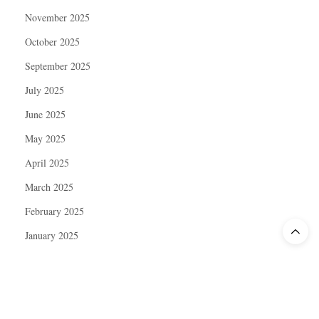
November 2025
October 2025
September 2025
July 2025
June 2025
May 2025
April 2025
March 2025
February 2025
January 2025
December 2024
November 2024
October 2024