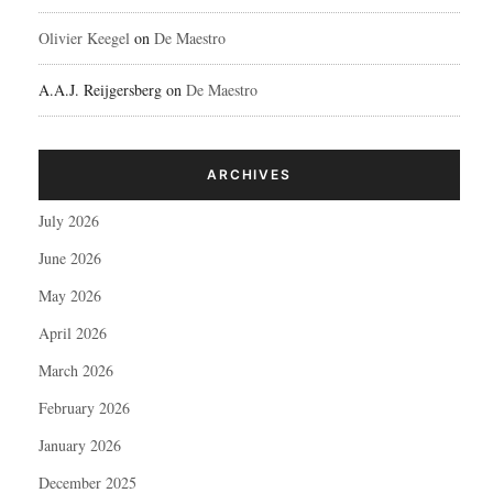
Olivier Keegel
on
De Maestro
A.A.J. Reijgersberg
on
De Maestro
ARCHIVES
July 2026
June 2026
May 2026
April 2026
March 2026
February 2026
January 2026
December 2025