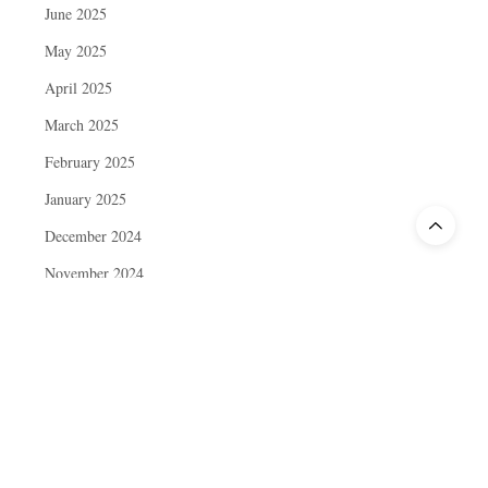
June 2025
May 2025
April 2025
March 2025
February 2025
January 2025
December 2024
November 2024
October 2024
September 2024
August 2024
July 2024
June 2024