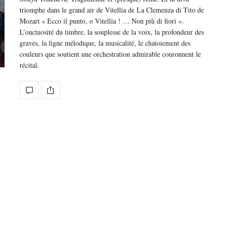
triomphe dans le grand air de Vitellia de La Clemenza di Tito de
Mozart « Ecco il punto, o Vitellia ! … Non più di fiori ».
L’onctuosité du timbre, la souplesse de la voix, la profondeur des
graves, la ligne mélodique, la musicalité, le chatoiement des
couleurs que soutient une orchestration admirable couronnent le
récital.