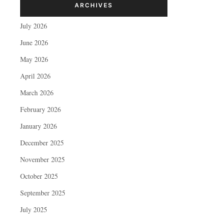
ARCHIVES
July 2026
June 2026
May 2026
April 2026
March 2026
February 2026
January 2026
December 2025
November 2025
October 2025
September 2025
July 2025