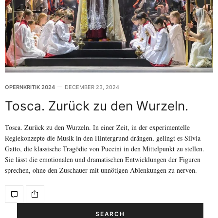
OPERNKRITIK 2024
DECEMBER 23, 2024
Tosca. Zurück zu den Wurzeln.
Tosca. Zurück zu den Wurzeln. In einer Zeit, in der experimentelle
Regiekonzepte die Musik in den Hintergrund drängen, gelingt es Silvia
Gatto, die klassische Tragödie von Puccini in den Mittelpunkt zu stellen.
Sie lässt die emotionalen und dramatischen Entwicklungen der Figuren
sprechen, ohne den Zuschauer mit unnötigen Ablenkungen zu nerven.
SEARCH