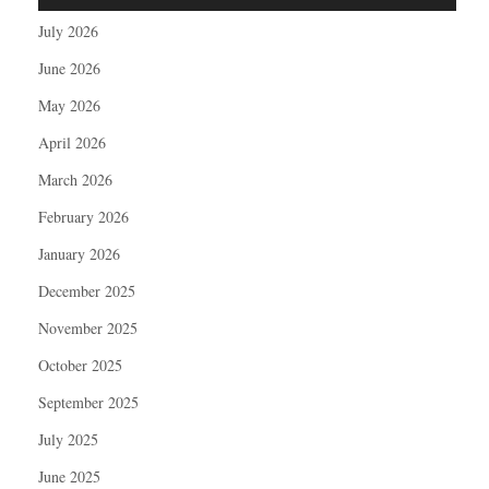
July 2026
June 2026
May 2026
April 2026
March 2026
February 2026
January 2026
December 2025
November 2025
October 2025
September 2025
July 2025
June 2025