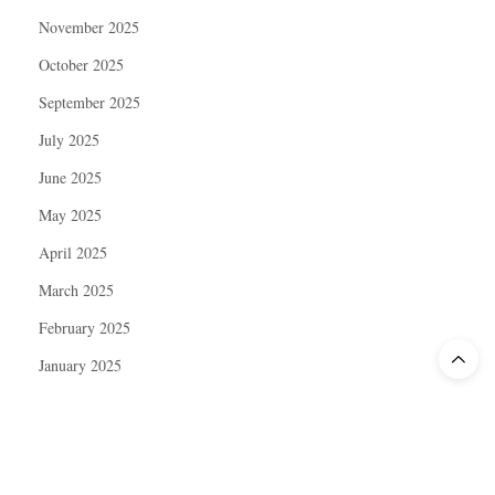
November 2025
October 2025
September 2025
July 2025
June 2025
May 2025
April 2025
March 2025
February 2025
January 2025
December 2024
November 2024
October 2024