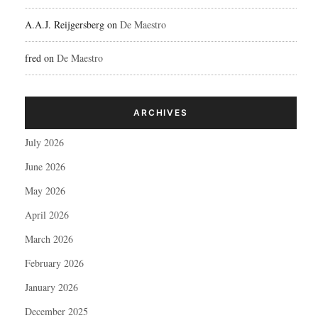
A.A.J. Reijgersberg
on
De Maestro
fred
on
De Maestro
ARCHIVES
July 2026
June 2026
May 2026
April 2026
March 2026
February 2026
January 2026
December 2025