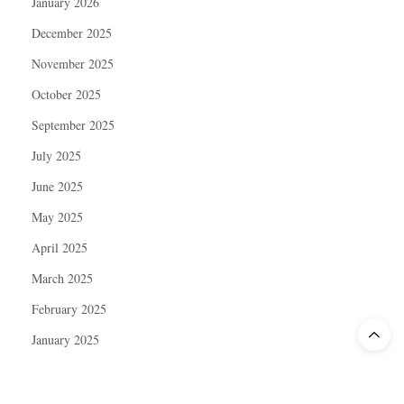
January 2026
December 2025
November 2025
October 2025
September 2025
July 2025
June 2025
May 2025
April 2025
March 2025
February 2025
January 2025
December 2024
November 2024