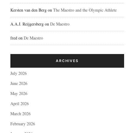
Kersten van den Berg
on
The Maestro and the Olympic Athlete
A.A.J. Reijgersberg
on
De Maestro
fred
on
De Maestro
ARCHIVES
July 2026
June 2026
May 2026
April 2026
March 2026
February 2026