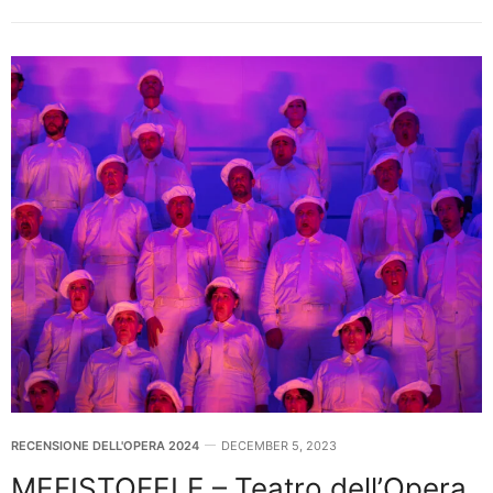
RECENSIONE DELL'OPERA 2024
DECEMBER 5, 2023
MEFISTOFELE – Teatro dell’Opera