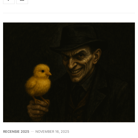
RECENSIE 2025
NOVEMBER 16, 2025