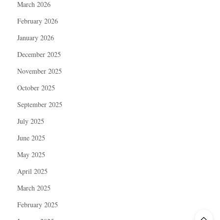
March 2026
February 2026
January 2026
December 2025
November 2025
October 2025
September 2025
July 2025
June 2025
May 2025
April 2025
March 2025
February 2025